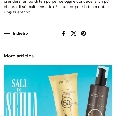
prendersi un po' di tempo per sé oggi e concedersi un po'
di cura di sé multisensoriale? Il tuo corpo e la tua mente ti
ringrazieranno.
Indietro
Facebook
X (Twitter)
Pinterest
More articles