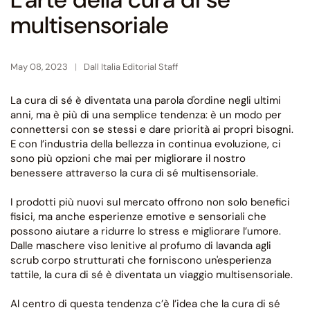
multisensoriale
May 08, 2023
Dall Italia Editorial Staff
La cura di sé è diventata una parola d'ordine negli ultimi
anni, ma è più di una semplice tendenza: è un modo per
connettersi con se stessi e dare priorità ai propri bisogni.
E con l’industria della bellezza in continua evoluzione, ci
sono più opzioni che mai per migliorare il nostro
benessere attraverso la cura di sé multisensoriale.
I prodotti più nuovi sul mercato offrono non solo benefici
fisici, ma anche esperienze emotive e sensoriali che
possono aiutare a ridurre lo stress e migliorare l’umore.
Dalle maschere viso lenitive al profumo di lavanda agli
scrub corpo strutturati che forniscono un'esperienza
tattile, la cura di sé è diventata un viaggio multisensoriale.
Al centro di questa tendenza c’è l’idea che la cura di sé