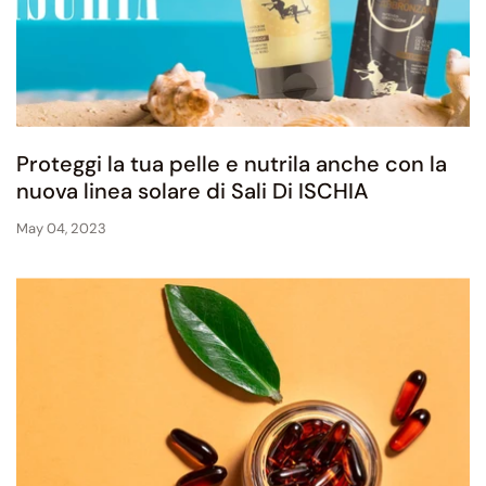
Proteggi la tua pelle e nutrila anche con la
nuova linea solare di Sali Di ISCHIA
May 04, 2023