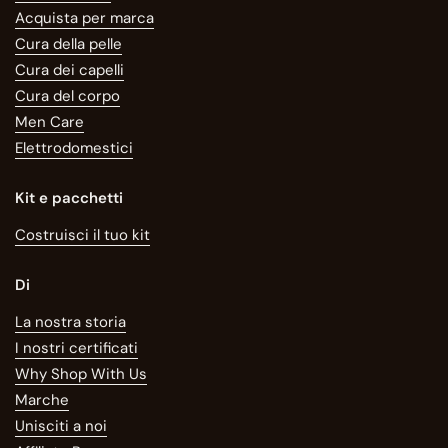
Acquista per marca
Cura della pelle
Cura dei capelli
Cura del corpo
Men Care
Elettrodomestici
Kit e pacchetti
Costruisci il tuo kit
Di
La nostra storia
I nostri certificati
Why Shop With Us
Marche
Unisciti a noi